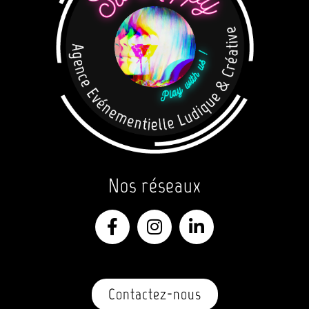
Nos réseaux
Contactez-nous