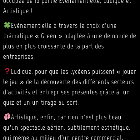
occupée de la partie Evénementielle, Ludique et
Artistique !
Evénementielle à travers le choix d’une
thématique « Green » adaptée à une demande de
plus en plus croissante de la part des
entreprises,
Ludique, pour que les lycéens puissent « jouer
le jeu » de la découverte des différents secteurs
d’activités et entreprises présentes grâce à un
quiz et un un tirage au sort,
Artistique, enfin, car rien n’est plus beau
qu’un spectacle aérien, subtilement esthétique,
qui même au milieu d’un centre commercial,