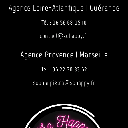
Agence Loire-Atlantique | Guérande
Tél :
06 56 68 05 10
contact@sohappy.fr
Agence Provence | Marseille
Tél :
06 22 30 33 62
sophie.pietra@sohappy.fr