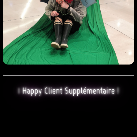
1 Happy Client Supplémentaire !