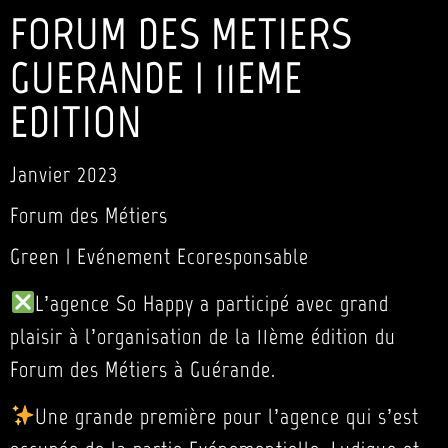
FORUM DES METIERS
GUERANDE | 11EME
EDITION
Janvier 2023
Forum des Métiers
Green | Evénement Ecoresponsable
L’agence So Happy a participé avec grand
plaisir à l’organisation de la 11ème édition du
Forum des Métiers à Guérande.
Une grande première pour l’agence qui s’est