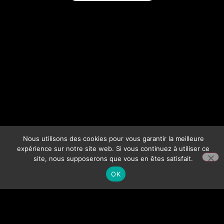
Nous utilisons des cookies pour vous garantir la meilleure
expérience sur notre site web. Si vous continuez à utiliser ce
site, nous supposerons que vous en êtes satisfait.
OK