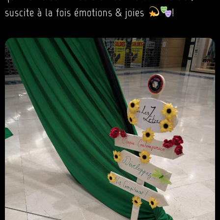
suscite à la fois émotions & joies
!