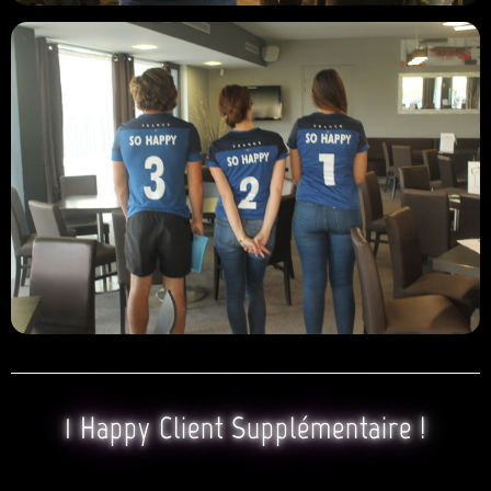
1 Happy Client Supplémentaire !