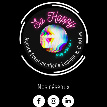
Nos réseaux