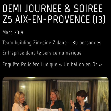
DEMI JOURNEE & SOIREE
Z5 AIX-EN-PROVENCE (13)
Mars 2019
Team building Zinedine Zidane – 80 personnes
Entreprise dans le service numérique
Enquête Policière Ludique « Un ballon en Or »