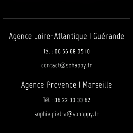
Agence Loire-Atlantique | Guérande
Tél :
06 56 68 05 10
contact@sohappy.fr
Agence Provence | Marseille
Tél :
06 22 30 33 62
sophie.pietra@sohappy.fr