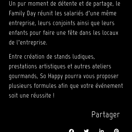
Un pur moment de détente et de partage, le
Family Day réunit les salariés d’une même
entreprise, leurs conjoints ainsi que leurs
enfants pour faire une fête dans les locaux
de l’entreprise.
Entre création de stands ludiques,
prestations artistiques et autres ateliers
gourmands, So Happy pourra vous proposer
plusieurs formules afin que votre événement
soit une réussite !
Partager