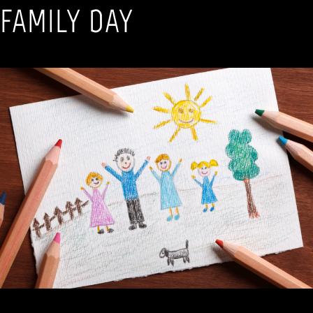
FAMILY DAY