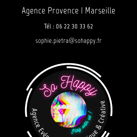
Agence Provence | Marseille
Tél :
06 22 30 33 62
sophie.pietra@sohappy.fr