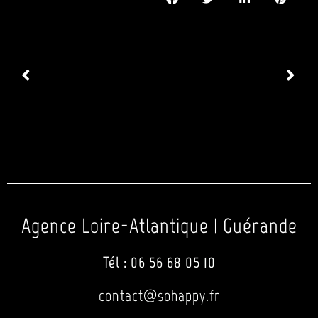
Agence Loire-Atlantique | Guérande
Tél :
06 56 68 05 10
contact@sohappy.fr