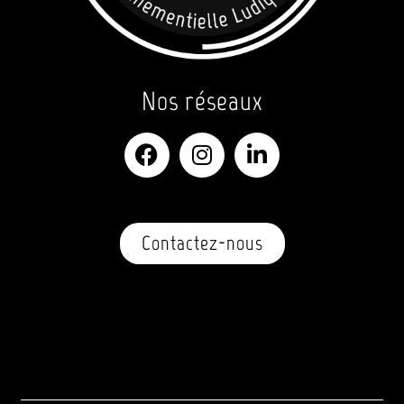
Nos réseaux
Contactez-nous